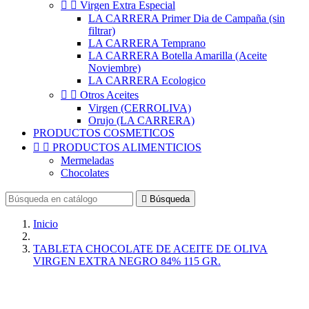


Virgen Extra Especial
LA CARRERA Primer Dia de Campaña (sin
filtrar)
LA CARRERA Temprano
LA CARRERA Botella Amarilla (Aceite
Noviembre)
LA CARRERA Ecologico


Otros Aceites
Virgen (CERROLIVA)
Orujo (LA CARRERA)
PRODUCTOS COSMETICOS


PRODUCTOS ALIMENTICIOS
Mermeladas
Chocolates

Búsqueda
Inicio
TABLETA CHOCOLATE DE ACEITE DE OLIVA
VIRGEN EXTRA NEGRO 84% 115 GR.