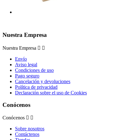
Nuestra Empresa
Nuestra Empresa


Envío
Aviso legal
Condiciones de uso
Pago seguro
Cancelación y devoluciones
Política de privacidad
Declaración sobre el uso de Cookies
Conócenos
Conócenos


Sobre nosotros
Contáctenos
Tiendas