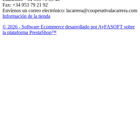
Fax:
+34 953 79 21 92
Envíenos un correo electrónico:
lacarrera@cooperativalacarrera.com
Información de la tienda
© 2026 - Software Ecommerce desarrollado por AyFASOFT sobre
la plataforma PrestaShop™