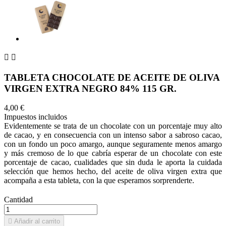


TABLETA CHOCOLATE DE ACEITE DE OLIVA
VIRGEN EXTRA NEGRO 84% 115 GR.
4,00 €
Impuestos incluidos
Evidentemente se trata de un chocolate con un porcentaje muy alto
de cacao, y en consecuencia con un intenso sabor a sabroso cacao,
con un fondo un poco amargo, aunque seguramente menos amargo
y más cremoso de lo que cabría esperar de un chocolate con este
porcentaje de cacao, cualidades que sin duda le aporta la cuidada
selección que hemos hecho, del aceite de oliva virgen extra que
acompaña a esta tableta, con la que esperamos sorprenderte.
Cantidad

Añadir al carrito