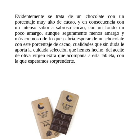
Evidentemente se trata de un chocolate con un
porcentaje muy alto de cacao, y en consecuencia con
un intenso sabor a sabroso cacao, con un fondo un
poco amargo, aunque seguramente menos amargo y
más cremoso de lo que cabría esperar de un chocolate
con este porcentaje de cacao, cualidades que sin duda le
aporta la cuidada selección que hemos hecho, del aceite
de oliva virgen extra que acompaña a esta tableta, con
la que esperamos sorprenderte.