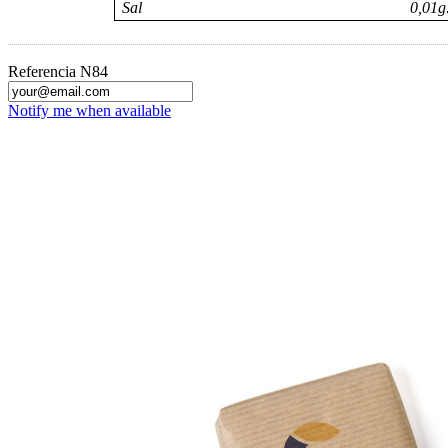
Sal 0,01g
Referencia
N84
Notify me when available