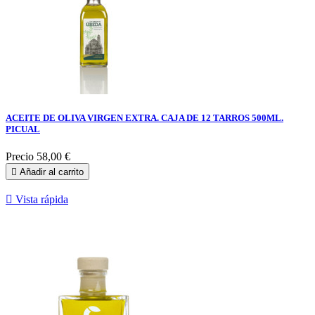
ACEITE DE OLIVA VIRGEN EXTRA. CAJA DE 12 TARROS 500ML.
PICUAL
Precio
58,00 €

Añadir al carrito

Vista rápida