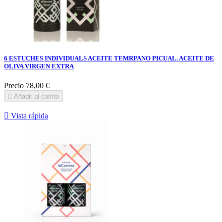
6 ESTUCHES INDIVIDUALS ACEITE TEMRPANO PICUAL. ACEITE DE
OLIVA VIRGEN EXTRA
Precio
78,00 €

Añadir al carrito

Vista rápida