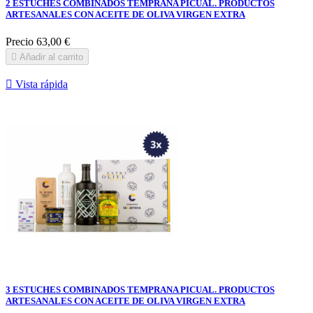
2 ESTUCHES COMBINADOS TEMPRANA PICUAL. PRODUCTOS
ARTESANALES CON ACEITE DE OLIVA VIRGEN EXTRA
Precio
63,00 €

Añadir al carrito

Vista rápida
3 ESTUCHES COMBINADOS TEMPRANA PICUAL. PRODUCTOS
ARTESANALES CON ACEITE DE OLIVA VIRGEN EXTRA