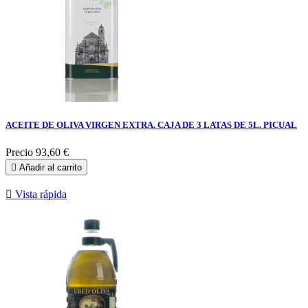
ACEITE DE OLIVA VIRGEN EXTRA. CAJA DE 3 LATAS DE 5L. PICUAL
Precio
93,60 €

Añadir al carrito

Vista rápida