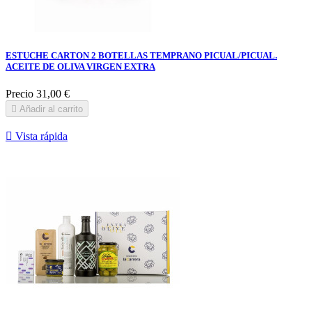
ESTUCHE CARTON 2 BOTELLAS TEMPRANO PICUAL/PICUAL.
ACEITE DE OLIVA VIRGEN EXTRA
Precio
31,00 €

Añadir al carrito

Vista rápida