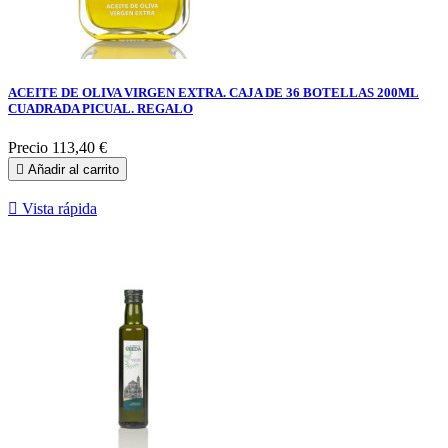
ACEITE DE OLIVA VIRGEN EXTRA. CAJA DE 36 BOTELLAS 200ML
CUADRADA PICUAL. REGALO
Precio
113,40 €

Añadir al carrito

Vista rápida