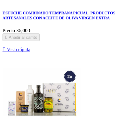
ESTUCHE COMBINADO TEMPRANA PICUAL. PRODUCTOS
ARTESANALES CON ACEITE DE OLIVA VIRGEN EXTRA
Precio
36,00 €

Añadir al carrito

Vista rápida