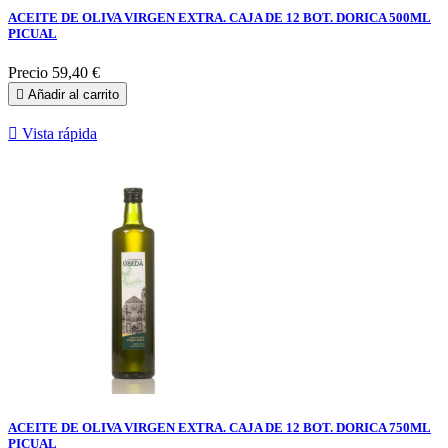
ACEITE DE OLIVA VIRGEN EXTRA. CAJA DE 12 BOT. DORICA 500ML
PICUAL
Precio
59,40 €

Añadir al carrito

Vista rápida
ACEITE DE OLIVA VIRGEN EXTRA. CAJA DE 12 BOT. DORICA 750ML
PICUAL