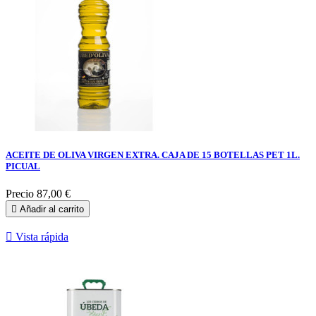
ACEITE DE OLIVA VIRGEN EXTRA. CAJA DE 15 BOTELLAS PET 1L.
PICUAL
Precio
87,00 €

Añadir al carrito

Vista rápida