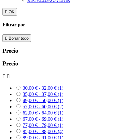
REGALOS/SUVENIR

OK
Filtrar por

Borrar todo
Precio
Precio


30,00 € - 32,00 €
(1)
35,00 € - 37,00 €
(1)
49,00 € - 50,00 €
(1)
57,00 € - 60,00 €
(2)
62,00 € - 64,00 €
(1)
67,00 € - 69,00 €
(1)
77,00 € - 79,00 €
(1)
85,00 € - 88,00 €
(4)
89,00 € - 91,00 €
(1)