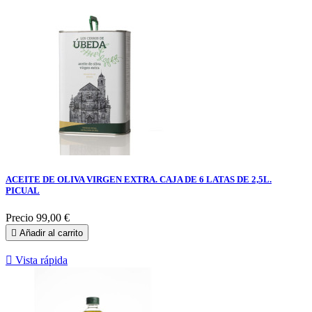
ACEITE DE OLIVA VIRGEN EXTRA. CAJA DE 6 LATAS DE 2,5L.
PICUAL
Precio
99,00 €

Añadir al carrito

Vista rápida